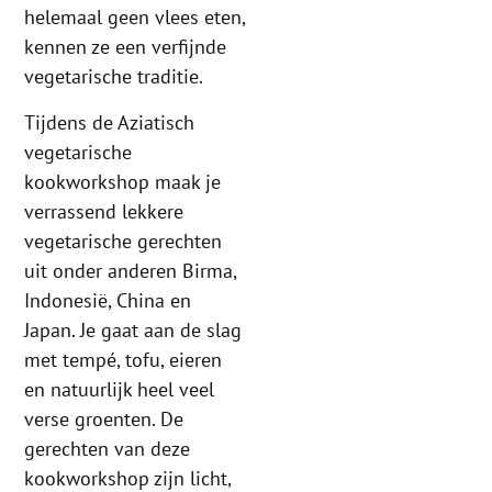
helemaal geen vlees eten,
kennen ze een verfijnde
vegetarische traditie.
Tijdens de Aziatisch
vegetarische
kookworkshop maak je
verrassend lekkere
vegetarische gerechten
uit onder anderen Birma,
Indonesië, China en
Japan. Je gaat aan de slag
met tempé, tofu, eieren
en natuurlijk heel veel
verse groenten. De
gerechten van deze
kookworkshop zijn licht,