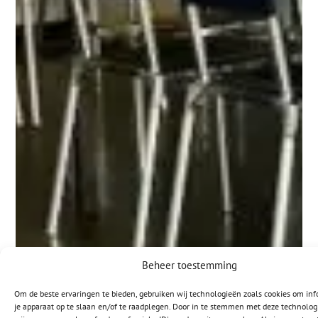
Beheer toestemming
Om de beste ervaringen te bieden, gebruiken wij technologieën zoals cookies om inf
je apparaat op te slaan en/of te raadplegen. Door in te stemmen met deze technolo