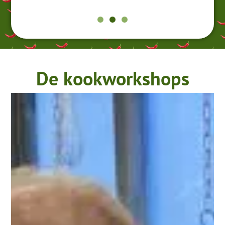
De kookworkshops