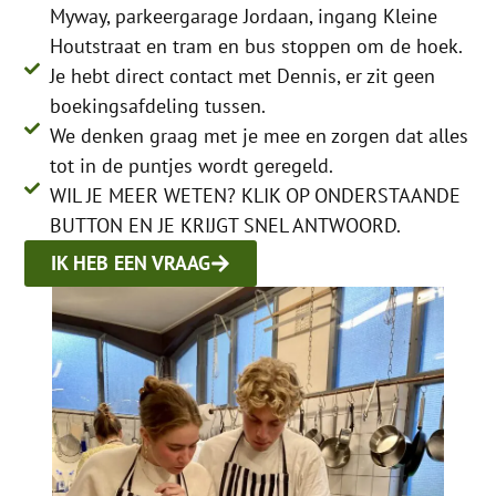
Myway, parkeergarage Jordaan, ingang Kleine
Houtstraat en tram en bus stoppen om de hoek.
Je hebt direct contact met Dennis, er zit geen
boekingsafdeling tussen.
We denken graag met je mee en zorgen dat alles
tot in de puntjes wordt geregeld.
WIL JE MEER WETEN? KLIK OP ONDERSTAANDE
BUTTON EN JE KRIJGT SNEL ANTWOORD.
IK HEB EEN VRAAG