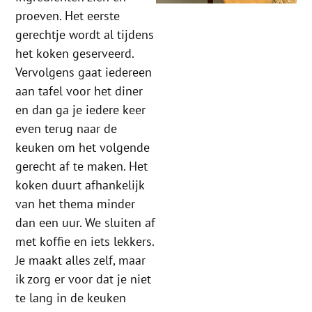
proeven. Het eerste
gerechtje wordt al tijdens
het koken geserveerd.
Vervolgens gaat iedereen
aan tafel voor het diner
en dan ga je iedere keer
even terug naar de
keuken om het volgende
gerecht af te maken. Het
koken duurt afhankelijk
van het thema minder
dan een uur. We sluiten af
met koffie en iets lekkers.
Je maakt alles zelf, maar
ik zorg er voor dat je niet
te lang in de keuken