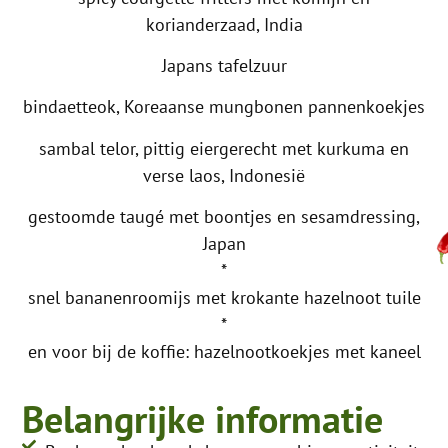
korianderzaad, India
Japans tafelzuur
bindaetteok, Koreaanse mungbonen pannenkoekjes
sambal telor, pittig eiergerecht met kurkuma en
verse laos, Indonesië
gestoomde taugé met boontjes en sesamdressing,
Japan
*
snel bananenroomijs met krokante hazelnoot tuile
*
en voor bij de koffie: hazelnootkoekjes met kaneel
Belangrijke informatie