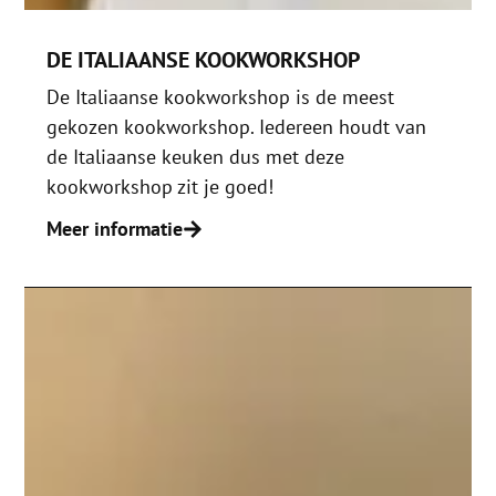
DE ITALIAANSE KOOKWORKSHOP
De Italiaanse kookworkshop is de meest
gekozen kookworkshop. Iedereen houdt van
de Italiaanse keuken dus met deze
kookworkshop zit je goed!
Meer informatie